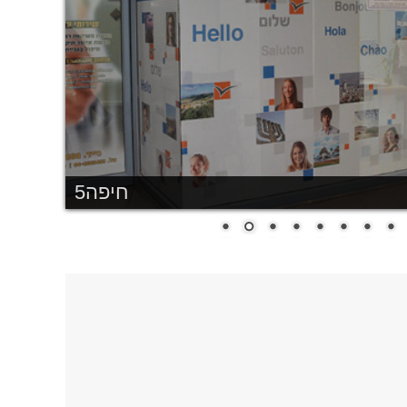
חיפה5