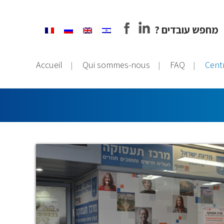
? מחפש עובדים
Accueil
Qui sommes-nous
FAQ
Cent