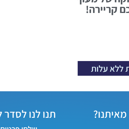
ם קריירה!
מאיתנו?
תנו לנו לסדר 
שלחו פרטים 