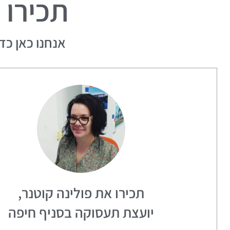
תכירו 
אנחנו כאן כד
תכירו את פולינה קוטנר,
יועצת תעסוקה בסניף חיפה