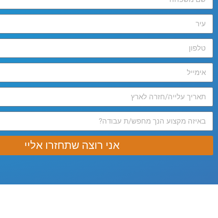
אני רוצה שתחזרו אליי