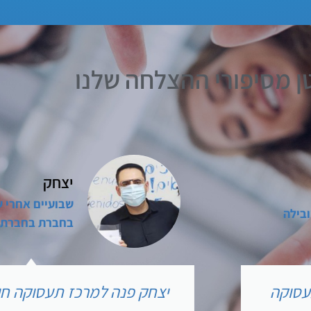
ן מסיפורי ההצלחה שלנו
יצחק
שבועיים אחרי שפנ
ילה
בחברת בחברת הי
סוקה
יצחק פנה למרכז תעסוקה חי