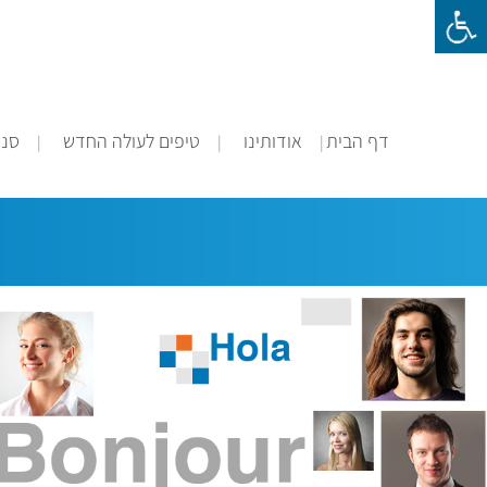
דף הבית
אודותינו
טיפים לעולה החדש
סני