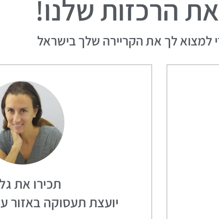
את הרכזות שלנו!
י למצוא לך את הקריירה שלך בישראל
תכירו את גלי
יועצת תעסוקה באזור ע