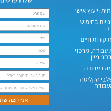
ת וייעוץ אישי
ויות בחיפוש
ה
 קורות חיים
 עבודה, מרכזי
ני מיון
ה בעבודה
שלבי הקליטה
עבודה
אני רוצה שתח