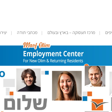
פים
מרכז תעסוקה – בארץ ובעולם
מכתבי תודה
יציר