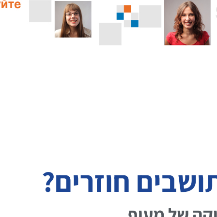
ושבים חוזרים?
קה של מעוף