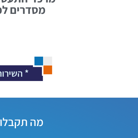
מסדרים לכ
מה תקבלו 