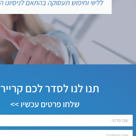
לליווי וחיפוש תעסוקה בהתאם לניסיונו המ
תנו לנו לסדר לכם קרייר
שלחו פרטים עכשיו >>