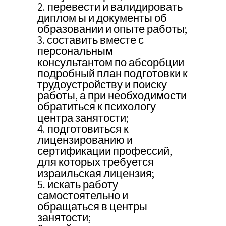
2. перевести и валидировать
диплом ы и документы об
образовании и опыте работы;
3. составить вместе с
персональным
консультантом по абсорбции
подробный план подготовки к
трудоустройству и поиску
работы, а при необходимости
обратиться к психологу
центра занятости;
4. подготовиться к
лицензированию и
сертификации профессий,
для которых требуется
израильская лицензия;
5. искать работу
самостоятельно и
обращаться в центры
занятости;