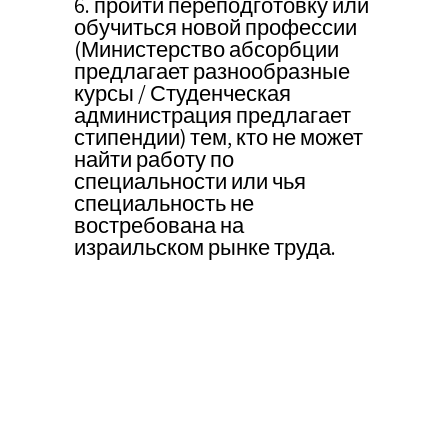
6. пройти переподготовку или
обучиться новой профессии
(Министерство абсорбции
предлагает разнообразные
курсы / Студенческая
администрация предлагает
стипендии) тем, кто не может
найти работу по
специальности или чья
специальность не
востребована на
израильском рынке труда.