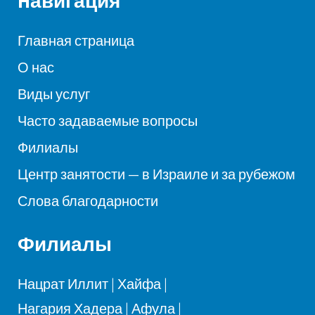
Hавигация
Главная страница
О нас
Виды услуг
Часто задаваемые вопросы
Филиалы
Центр занятости — в Израиле и за рубежом
Слова благодарности
Филиалы
Нацрат Иллит
|
Хайфа
|
Нагария
Хадера
|
Афула
|