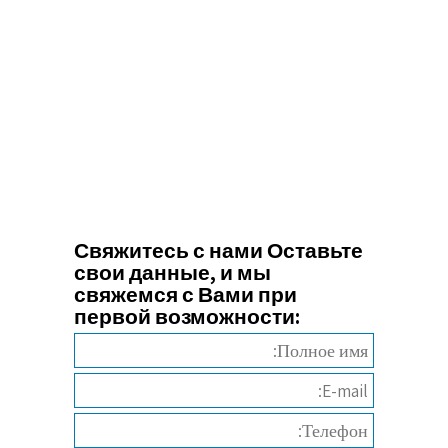
Свяжитесь с нами Оставьте
свои данные, и мы
свяжемся с Вами при
первой возможности: