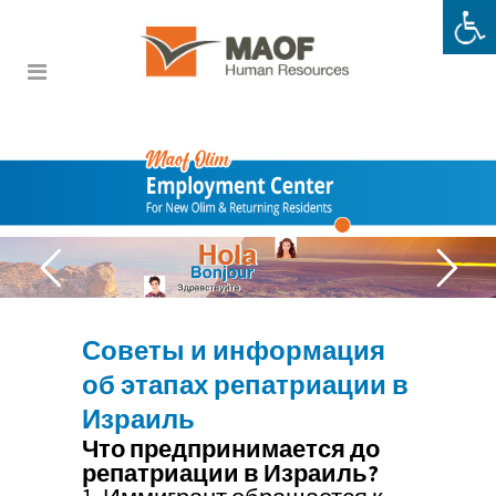
Советы и информация
об этапах репатриации в
Израиль
Что предпринимается до
репатриации в Израиль?